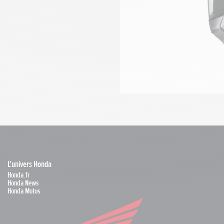
L'univers Honda
Honda.fr
Honda News
Honda Motos