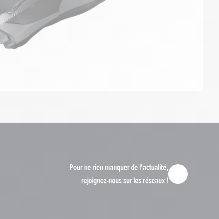
Pour ne rien manquer de l'actualité,
rejoignez-nous sur les réseaux !