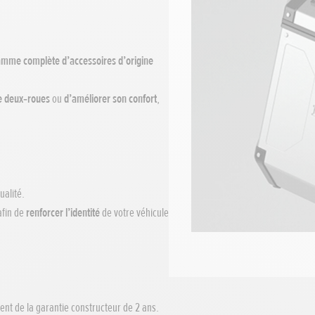
mme complète d’accessoires d’origine
re deux‑roues
ou
d’améliorer son confort
,
ualité.
afin de
renforcer l’identité
de votre véhicule
ent de la garantie constructeur de 2 ans.