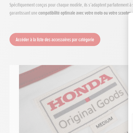
Spécifiquement conçus pour chaque modèle, ils s’adaptent parfaitement à s
garantissant une
compatibilité optimale avec votre moto ou votre scooter.
Accéder à la liste des accessoires par catégorie