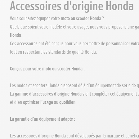
Accessoires d'origine Honda
Vous souhaitez équiper votre
moto ou scooter Honda
?
Quels que soient votre modèle et votre usage, nous vous proposons une
ga
Honda
.
Ces accessoires ont été conçus pour vous permettre de
personnaliser vot
tout en respectant les standards de qualité Honda.
Conçus pour votre moto ou scooter Honda :
Les motos et scooters Honda disposent déjà d’un équipement de série de q
La
gamme d’accessoires d’origine Honda
vient compléter cet équipement 
et d’en
optimiser l’usage au quotidien
.
La garantie d’un équipement adapté :
Les
accessoires d’origine Honda
sont développés par la marque et bénéfici