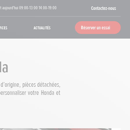
t aujourd'hui 09:00-13:00 14:00-19:00
Contactez-nous
vices
Actualités
Réserver un essai
da
d’origine, pièces détachées,
ersonnaliser votre Honda et