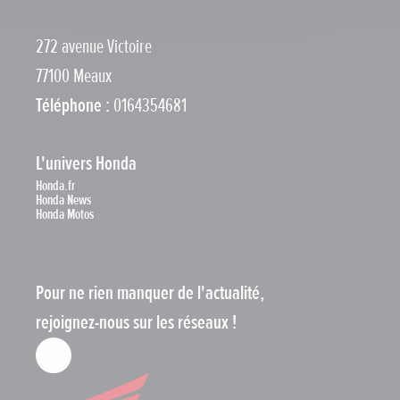
272 avenue Victoire
77100 Meaux
Téléphone :
0164354681
L'univers Honda
Honda.fr
Honda News
Honda Motos
Pour ne rien manquer de l'actualité,
rejoignez-nous sur les réseaux !