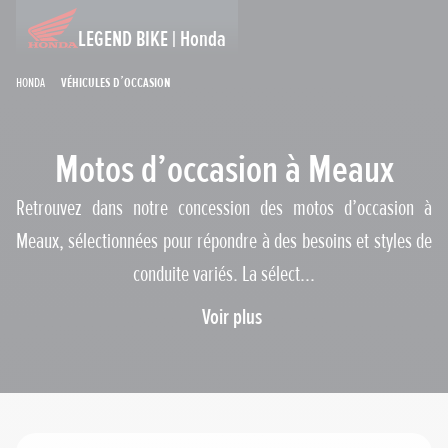
LEGEND BIKE | Honda
Honda
Véhicules d’occasion
Motos d’occasion à Meaux
Retrouvez dans notre concession des motos d’occasion à
Meaux, sélectionnées pour répondre à des besoins et styles de
conduite variés. La sélect...
Gammes
Voir plus
Prix maximum
Cylindrée