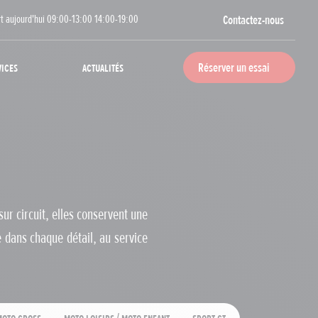
t aujourd'hui 09:00-13:00 14:00-19:00
Contactez-nous
vices
Actualités
Réserver un essai
ur circuit, elles conservent une
e dans chaque détail, au service