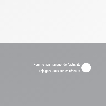
Pour ne rien manquer de l'actualité,
rejoignez-nous sur les réseaux !