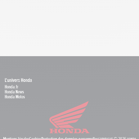
L'univers Honda
Honda.fr
Honda News
Honda Motos